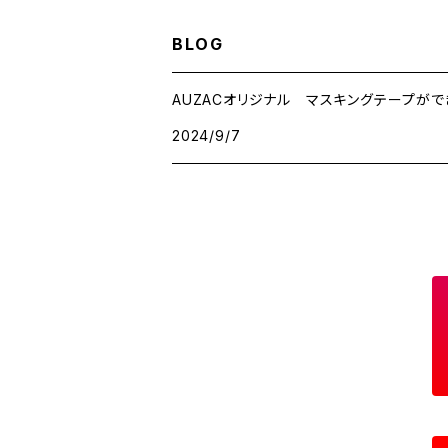
BLOG
AUZACオリジナル マスキングテープがで
2024/9/7