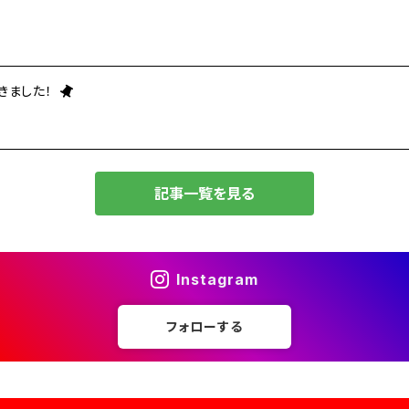
きました！
記事一覧を見る
Instagram
フォローする