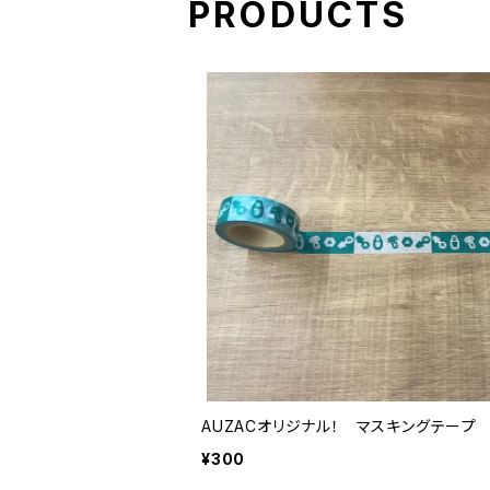
PRODUCTS
AUZACオリジナル！ マスキングテープ
¥300