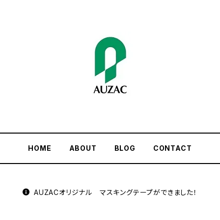
HOME
ABOUT
BLOG
CONTACT
AUZACオリジナル マスキングテープができました！